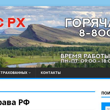
СТРАХОВАННЫХ
КОНТАКТЫ
ПОИ
рава РФ