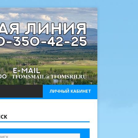
ЛИЧНЫЙ КАБИНЕТ
СК