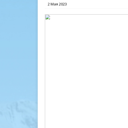
2 Мая 2023