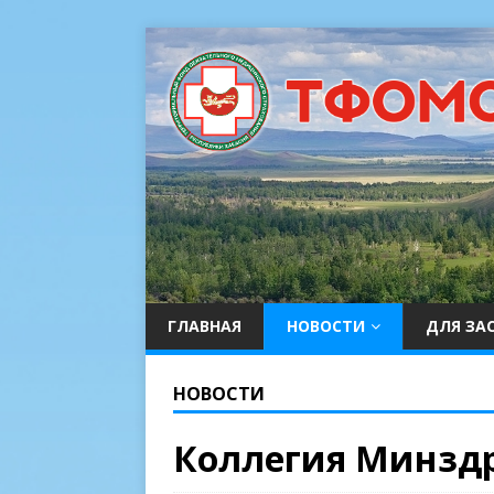
ГЛАВНАЯ
НОВОСТИ
ДЛЯ ЗА
НОВОСТИ
Коллегия Минзд