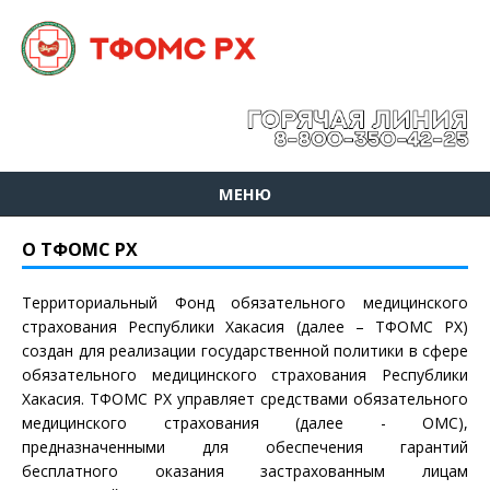
МЕНЮ
О ТФОМС РХ
Территориальный Фонд обязательного медицинского
страхования Республики Хакасия (далее – ТФОМС РХ)
создан для реализации государственной политики в сфере
обязательного медицинского страхования Республики
Хакасия. ТФОМС РХ управляет средствами обязательного
медицинского страхования (далее - ОМС),
предназначенными для обеспечения гарантий
бесплатного оказания застрахованным лицам