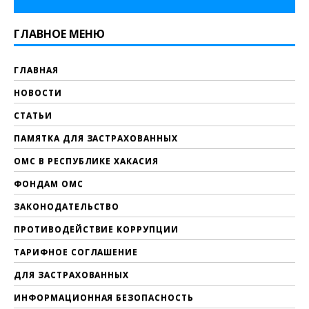
ГЛАВНОЕ МЕНЮ
ГЛАВНАЯ
НОВОСТИ
СТАТЬИ
ПАМЯТКА ДЛЯ ЗАСТРАХОВАННЫХ
ОМС В РЕСПУБЛИКЕ ХАКАСИЯ
ФОНДАМ ОМС
ЗАКОНОДАТЕЛЬСТВО
ПРОТИВОДЕЙСТВИЕ КОРРУПЦИИ
ТАРИФНОЕ СОГЛАШЕНИЕ
ДЛЯ ЗАСТРАХОВАННЫХ
ИНФОРМАЦИОННАЯ БЕЗОПАСНОСТЬ