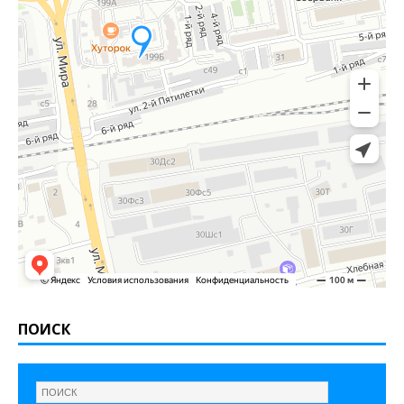
ПОИСК