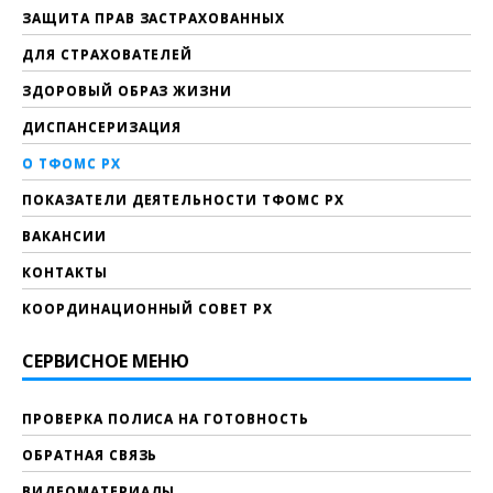
ЗАЩИТА ПРАВ ЗАСТРАХОВАННЫХ
ДЛЯ СТРАХОВАТЕЛЕЙ
ЗДОРОВЫЙ ОБРАЗ ЖИЗНИ
ДИСПАНСЕРИЗАЦИЯ
О ТФОМС РХ
ПОКАЗАТЕЛИ ДЕЯТЕЛЬНОСТИ ТФОМС РХ
ВАКАНСИИ
КОНТАКТЫ
КООРДИНАЦИОННЫЙ СОВЕТ РХ
СЕРВИСНОЕ МЕНЮ
ПРОВЕРКА ПОЛИСА НА ГОТОВНОСТЬ
ОБРАТНАЯ СВЯЗЬ
ВИДЕОМАТЕРИАЛЫ