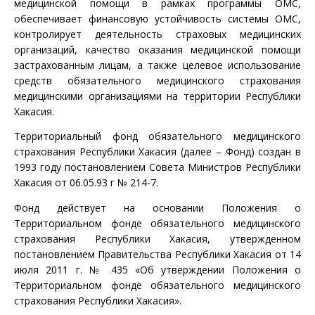
медицинской помощи в рамках программы ОМС,
обеспечивает финансовую устойчивость системы ОМС,
контролирует деятельность страховых медицинских
организаций, качество оказания медицинской помощи
застрахованным лицам, а также целевое использование
средств обязательного медицинского страхования
медицинскими организациями на территории Республики
Хакасия.
Территориальный фонд обязательного медицинского
страхования Республики Хакасия (далее – Фонд) создан в
1993 году постановлением Совета Министров Республики
Хакасия от 06.05.93 г № 214-7.
Фонд действует на основании Положения о
Территориальном фонде обязательного медицинского
страхования Республики Хакасия, утвержденном
постановлением Правительства Республики Хакасия от 14
июля 2011 г. № 435 «Об утверждении Положения о
Территориальном фонде обязательного медицинского
страхования Республики Хакасия».