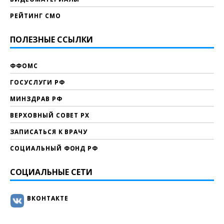
РЕЙТИНГ СМО
ПОЛЕЗНЫЕ ССЫЛКИ
ФФОМС
ГОСУСЛУГИ РФ
МИНЗДРАВ РФ
ВЕРХОВНЫЙ СОВЕТ РХ
ЗАПИСАТЬСЯ К ВРАЧУ
СОЦИАЛЬНЫЙ ФОНД РФ
СОЦИАЛЬНЫЕ СЕТИ
ВКОНТАКТЕ